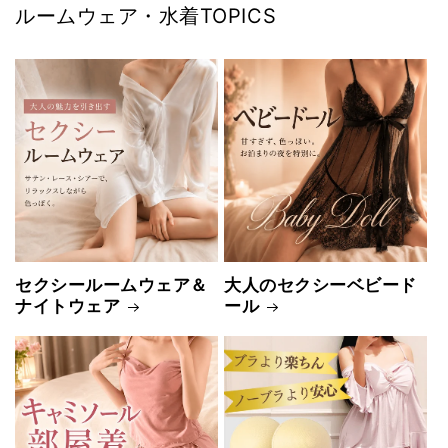
ルームウェア・水着TOPICS
セクシールームウェア＆
大人のセクシーベビード
ナイトウェア
ール