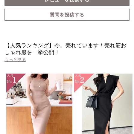
質問を投稿する
【人気ランキング】今、売れています！売れ筋お
しゃれ服を一挙公開！
もっと見る