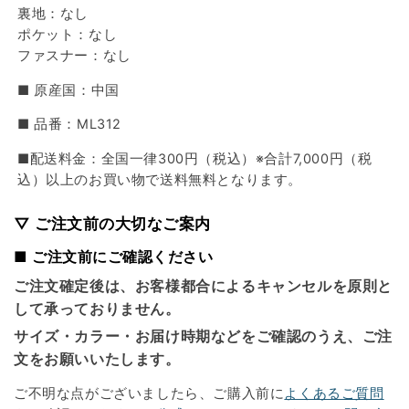
裏地：なし
ポケット：なし
ファスナー：なし
■ 原産国：中国
■ 品番：ML312
■配送料金：全国一律300円（税込）※合計7,000円（税
込）以上のお買い物で送料無料となります。
▽ ご注文前の大切なご案内
■ ご注文前にご確認ください
ご注文確定後は、お客様都合によるキャンセルを原則と
して承っておりません。
サイズ・カラー・お届け時期などをご確認のうえ、ご注
文をお願いいたします。
ご不明な点がございましたら、ご購入前に
よくあるご質問