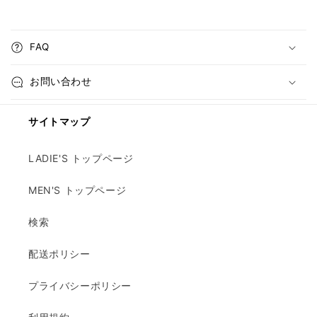
FAQ
お問い合わせ
サイトマップ
LADIE'S トップページ
MEN'S トップページ
検索
配送ポリシー
プライバシーポリシー