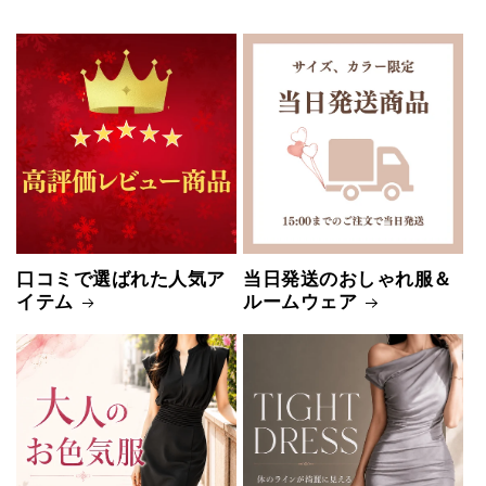
口コミで選ばれた人気ア
当日発送のおしゃれ服＆
イテム
ルームウェア