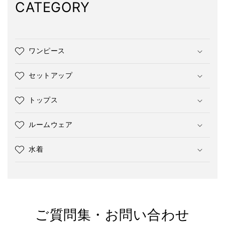
CATEGORY
ワンピース
セットアップ
トップス
ルームウェア
水着
ご質問集・お問い合わせ