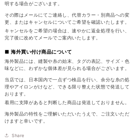
明する場合がございます。
その際はメールにてご連絡し、代替カラー・別商品への変
更、またはキャンセルについてご希望を確認いたします。
キャンセルをご希望の場合は、速やかに返金処理を行い、
完了後に改めてメールでご案内いたします。
■ 海外買い付け商品について
海外製品には、縫製や糸の始末、タグの表記、サイズ・色
味などに、わずかな個体差が見られる場合がございます。
当店では、日本国内で一点ずつ検品を行い、余分な糸の処
理やアイロンがけなど、できる限り整えた状態で発送して
おります。
着用に支障があると判断した商品は発送しておりません。
海外製品の特性をご理解いただいたうえで、ご注文いただ
けますと幸いです。
Share