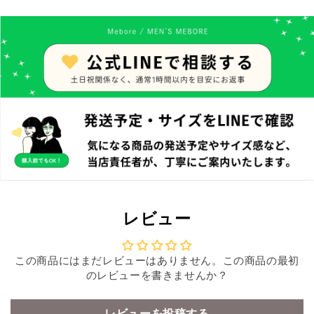
レビュー
この商品にはまだレビューはありません。この商品の最初
のレビューを書きませんか？
レビューを投稿する