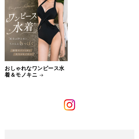
おしゃれなワンピース水
着＆モノキニ