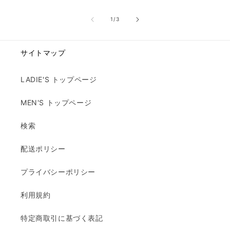
の
1
/
3
サイトマップ
LADIE'S トップページ
MEN'S トップページ
検索
配送ポリシー
プライバシーポリシー
利用規約
特定商取引に基づく表記