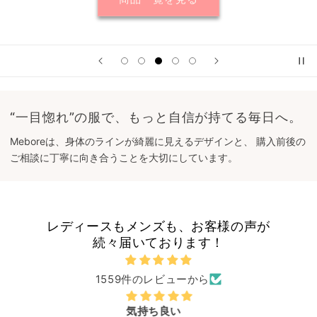
“一目惚れ”の服で、もっと自信が持てる毎日へ。
Meboreは、身体のラインが綺麗に見えるデザインと、 購入前後の
ご相談に丁寧に向き合うことを大切にしています。
レディースもメンズも、お客様の声が
続々届いております！
1559件のレビューから
気持ち良い