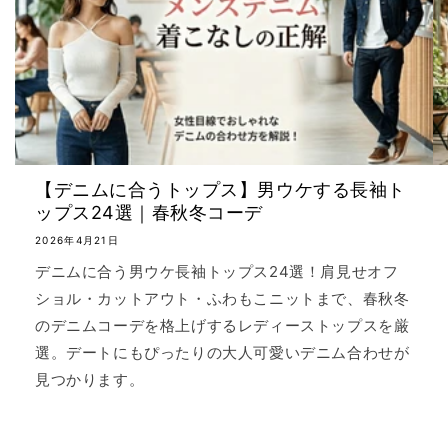
【デニムに合うトップス】男ウケする長袖ト
ップス24選｜春秋冬コーデ
2026年4月21日
デニムに合う男ウケ長袖トップス24選！肩見せオフ
ショル・カットアウト・ふわもこニットまで、春秋冬
のデニムコーデを格上げするレディーストップスを厳
選。デートにもぴったりの大人可愛いデニム合わせが
見つかります。