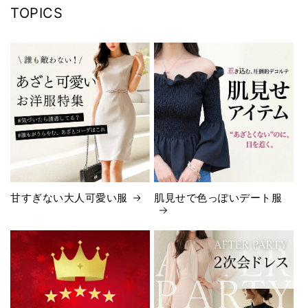
TOPICS
甘すぎない大人可愛い服
肌見せで色っぽいデート服