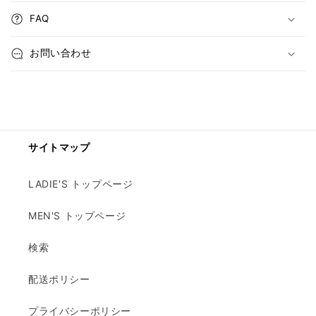
FAQ
お問い合わせ
サイトマップ
LADIE'S トップページ
MEN'S トップページ
検索
配送ポリシー
プライバシーポリシー