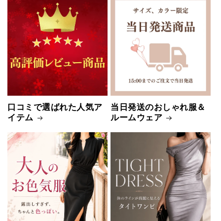
口コミで選ばれた人気ア
当日発送のおしゃれ服＆
イテム
ルームウェア