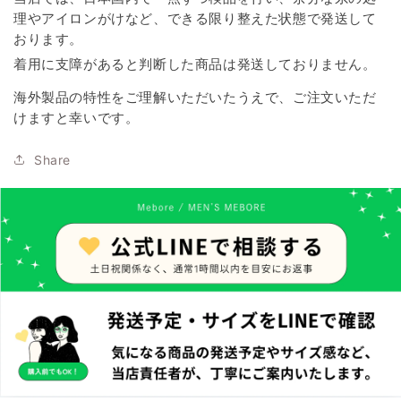
理やアイロンがけなど、できる限り整えた状態で発送して
おります。
着用に支障があると判断した商品は発送しておりません。
海外製品の特性をご理解いただいたうえで、ご注文いただ
けますと幸いです。
Share