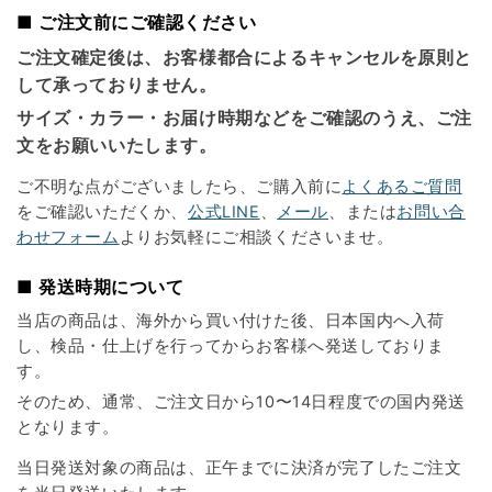
■ ご注文前にご確認ください
ご注文確定後は、お客様都合によるキャンセルを原則と
して承っておりません。
サイズ・カラー・お届け時期などをご確認のうえ、ご注
文をお願いいたします。
ご不明な点がございましたら、ご購入前に
よくあるご質問
をご確認いただくか、
公式LINE
、
メール
、または
お問い合
わせフォーム
よりお気軽にご相談くださいませ。
■ 発送時期について
当店の商品は、海外から買い付けた後、日本国内へ入荷
し、検品・仕上げを行ってからお客様へ発送しておりま
す。
そのため、通常、ご注文日から10〜14日程度での国内発送
となります。
当日発送対象の商品は、正午までに決済が完了したご注文