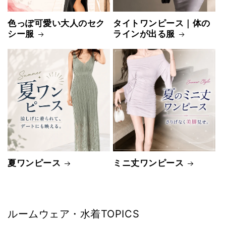
色っぽ可愛い大人のセク
タイトワンピース｜体の
シー服
ラインが出る服
夏ワンピース
ミニ丈ワンピース
ルームウェア・水着TOPICS