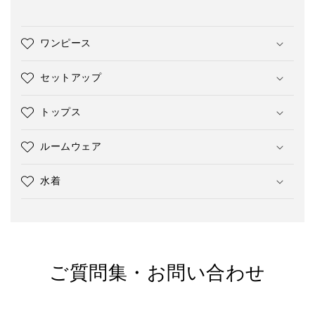
ワンピース
セットアップ
トップス
ルームウェア
水着
ご質問集・お問い合わせ