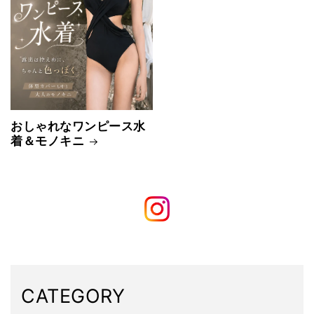
おしゃれなワンピース水
着＆モノキニ
CATEGORY