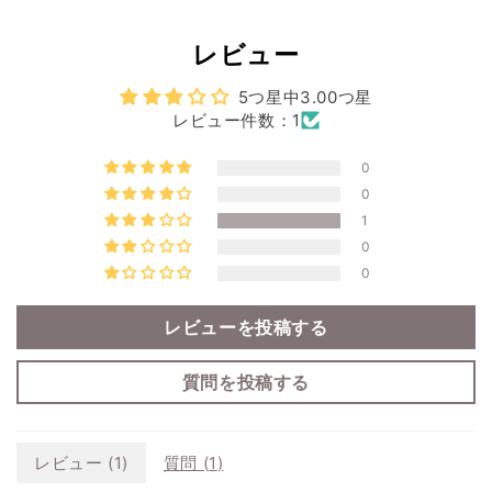
レビュー
5つ星中3.00つ星
レビュー件数：1
0
0
1
0
0
レビューを投稿する
質問を投稿する
レビュー (
1
)
質問 (
1
)