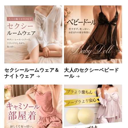
セクシールームウェア＆
大人のセクシーベビード
ナイトウェア
ール