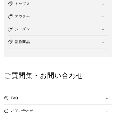
トップス
アウター
シーズン
新作商品
ご質問集・お問い合わせ
FAQ
お問い合わせ