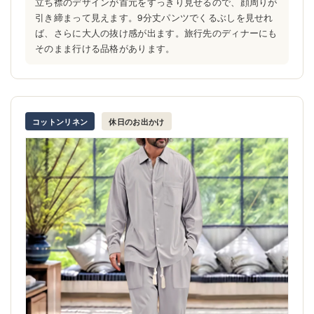
立ち襟のデザインが首元をすっきり見せるので、顔周りが
引き締まって見えます。9分丈パンツでくるぶしを見せれ
ば、さらに大人の抜け感が出ます。旅行先のディナーにも
そのまま行ける品格があります。
コットンリネン
休日のお出かけ