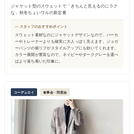
ジャケット型のスウェットで「きちんと見えるのにラク
な」秋冬ちょいワルの新定番
— スタッフのおすすめポイント
スウェット素材なのにジャケットデザインなので、パーカ
ーやトレーナーよりも確実に大人っぽく見えます。ジョガ
ーパンツの裾リブがスタイルアップにも効いてくれます。
カラー展開が豊富なので、ネイビーやダークグレーを選べ
ばより落ち着いた印象に。
コーデュロイ
食事会・同窓会