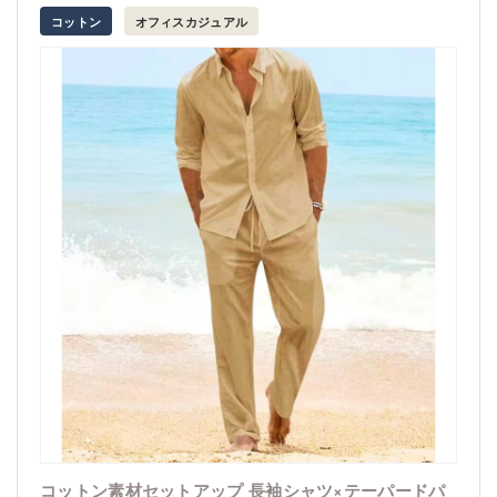
コットン
オフィスカジュアル
コットン素材セットアップ 長袖シャツ×テーパードパ