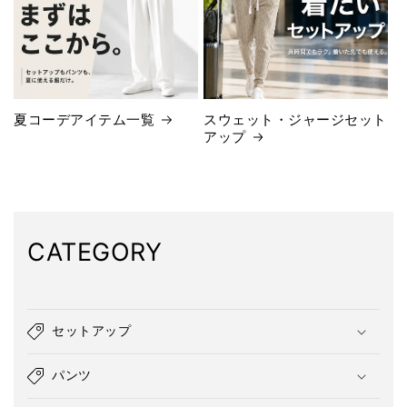
夏コーデアイテム一覧
スウェット・ジャージセット
アップ
CATEGORY
セットアップ
パンツ