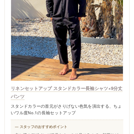
リネンセットアップ スタンドカラー長袖シャツ×9分丈
パンツ
スタンドカラーの首元がさりげない色気を演出する、ちょ
いワル度No.1の長袖セットアップ
— スタッフのおすすめポイント