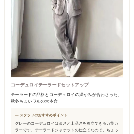
コーデュロイテーラードセットアップ
テーラードの品格とコーデュロイの温かみが合わさった、
秋冬ちょいワルの大本命
— スタッフのおすすめポイント
グレーのコーデュロイは渋さと上品さを両立できる万能カ
ラーです。テーラードジャケットの仕立てなので、ちょっ