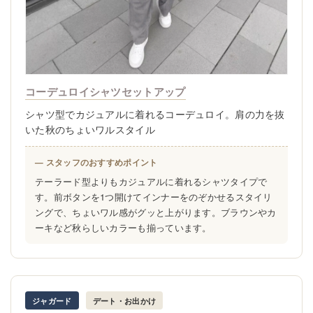
コーデュロイシャツセットアップ
シャツ型でカジュアルに着れるコーデュロイ。肩の力を抜
いた秋のちょいワルスタイル
— スタッフのおすすめポイント
テーラード型よりもカジュアルに着れるシャツタイプで
す。前ボタンを1つ開けてインナーをのぞかせるスタイリ
ングで、ちょいワル感がグッと上がります。ブラウンやカ
ーキなど秋らしいカラーも揃っています。
ジャガード
デート・お出かけ