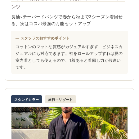
ンツ
長袖×テーパードパンツで春から秋まで3シーズン着回せ
る、実はコスパ最強の万能セットアップ
— スタッフのおすすめポイント
コットンのマットな質感がカジュアルすぎず、ビジネスカ
ジュアルにも対応できます。袖をロールアップすれば夏の
室内着としても使えるので、1着あると着回し力が段違い
です。
スタンドカラー
旅行・リゾート