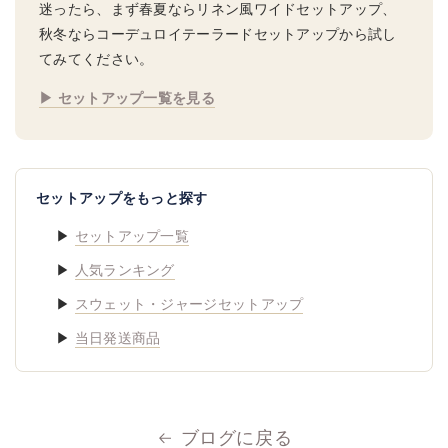
迷ったら、まず春夏ならリネン風ワイドセットアップ、
秋冬ならコーデュロイテーラードセットアップから試し
てみてください。
▶ セットアップ一覧を見る
セットアップをもっと探す
▶
セットアップ一覧
▶
人気ランキング
▶
スウェット・ジャージセットアップ
▶
当日発送商品
ブログに戻る