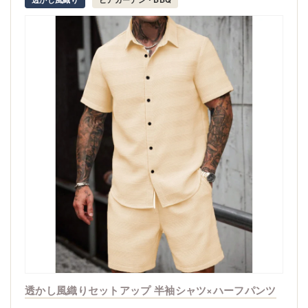
透かし風織りセットアップ 半袖シャツ×ハーフパンツ