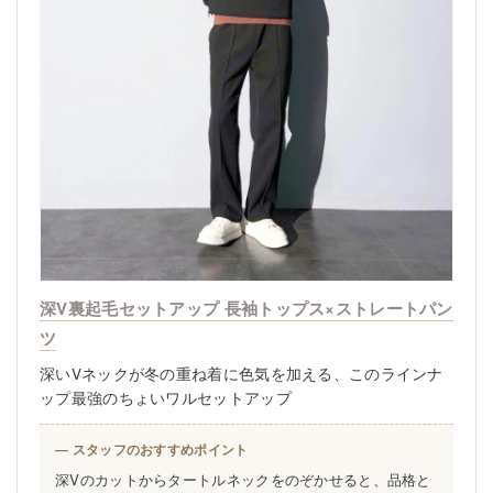
深V裏起毛セットアップ 長袖トップス×ストレートパン
ツ
深いVネックが冬の重ね着に色気を加える、このラインナ
ップ最強のちょいワルセットアップ
— スタッフのおすすめポイント
深Vのカットからタートルネックをのぞかせると、品格と