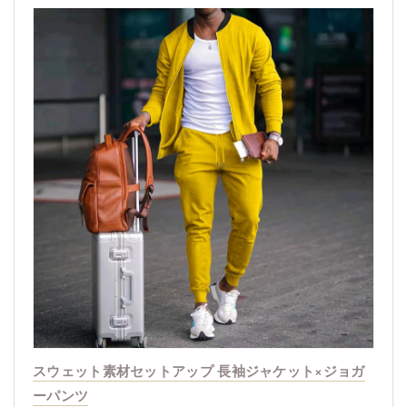
スウェット素材セットアップ 長袖ジャケット×ジョガ
ーパンツ