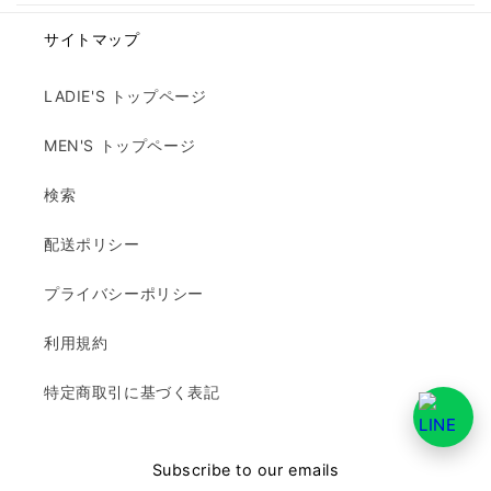
サイトマップ
LADIE'S トップページ
MEN'S トップページ
検索
配送ポリシー
プライバシーポリシー
利用規約
特定商取引に基づく表記
Subscribe to our emails