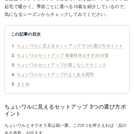
起毛で暖かく。季節ごとに選べる10着を紹介しているので、
気になるシーズンからチェックしてみてください。
この記事の目次
ちょいワルに見えるセットアップ 3つの選び方ポイント
ちょいワルセットアップ 春夏秋冬おすすめ10選
ちょいワルセットアップの着こなしテクニック
ちょいワルセットアップのよくある質問
まとめ
ちょいワルに見えるセットアップ 3つの選び方ポ
イント
ちょいワルとオラオラ系は紙一重。この3つを押さえれば「品の
ある色気」が出ます。