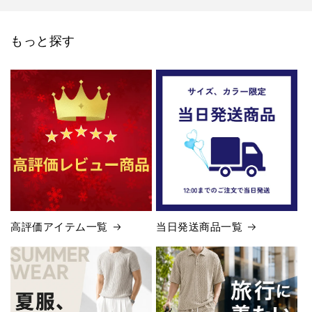
もっと探す
高評価アイテム一覧
当日発送商品一覧