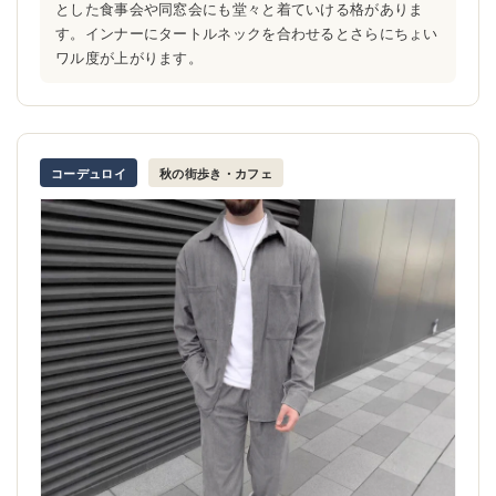
とした食事会や同窓会にも堂々と着ていける格がありま
す。インナーにタートルネックを合わせるとさらにちょい
ワル度が上がります。
コーデュロイ
秋の街歩き・カフェ