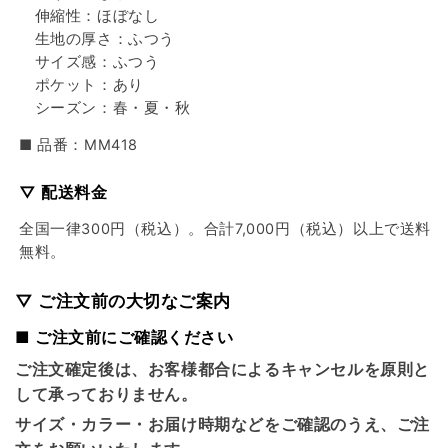
伸縮性：ほぼなし
生地の厚さ：ふつう
サイズ感：ふつう
ポケット：あり
シーズン：春・夏・秋
■ 品番：MM418
▽ 配送料金
全国一律300円（税込）。合計7,000円（税込）以上で送料
無料。
▽ ご注文前の大切なご案内
■ ご注文前にご確認ください
ご注文確定後は、お客様都合によるキャンセルを原則と
して承っておりません。
サイズ・カラー・お届け時期などをご確認のうえ、ご注