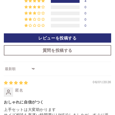
4
0
0
0
0
レビューを投稿する
質問を投稿する
Sort by
06/01/2026
匿名
おしゃれに自信がつく
上手セットは大変助かります
サイズ相談を夜遅い時間帯にLINEでしましたが、すぐに返