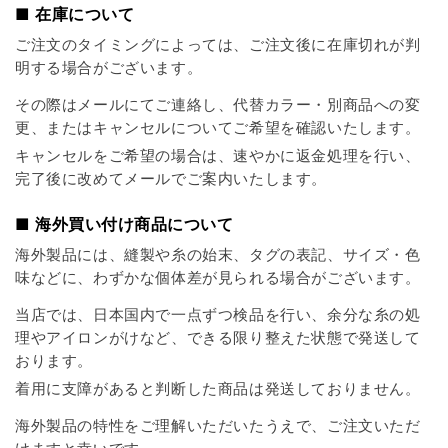
■ 在庫について
ご注文のタイミングによっては、ご注文後に在庫切れが判
明する場合がございます。
その際はメールにてご連絡し、代替カラー・別商品への変
更、またはキャンセルについてご希望を確認いたします。
キャンセルをご希望の場合は、速やかに返金処理を行い、
完了後に改めてメールでご案内いたします。
■ 海外買い付け商品について
海外製品には、縫製や糸の始末、タグの表記、サイズ・色
味などに、わずかな個体差が見られる場合がございます。
当店では、日本国内で一点ずつ検品を行い、余分な糸の処
理やアイロンがけなど、できる限り整えた状態で発送して
おります。
着用に支障があると判断した商品は発送しておりません。
海外製品の特性をご理解いただいたうえで、ご注文いただ