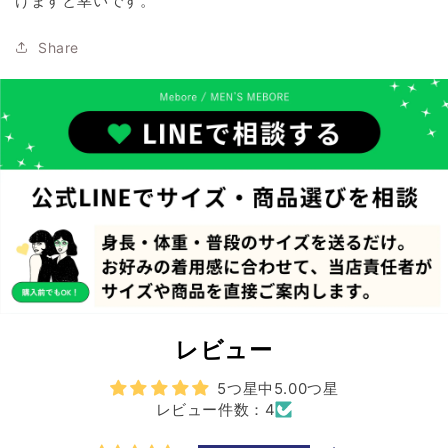
けますと幸いです。
Share
レビュー
5つ星中5.00つ星
レビュー件数：4