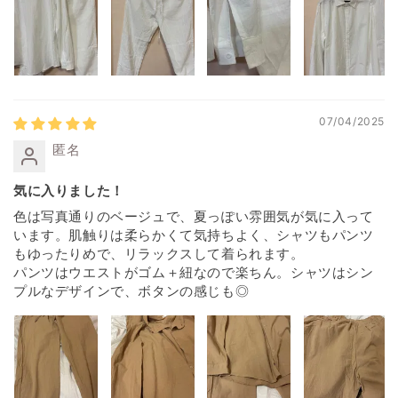
07/04/2025
匿名
気に入りました！
色は写真通りのベージュで、夏っぽい雰囲気が気に入って
います。肌触りは柔らかくて気持ちよく、シャツもパンツ
もゆったりめで、リラックスして着られます。
パンツはウエストがゴム＋紐なので楽ちん。シャツはシン
プルなデザインで、ボタンの感じも◎