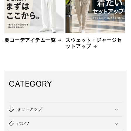
夏コーデアイテム一覧
スウェット・ジャージセ
ットアップ
CATEGORY
セットアップ
パンツ