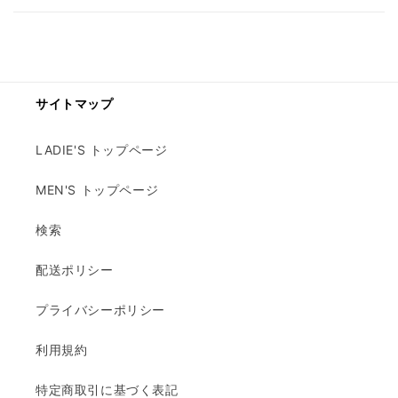
サイトマップ
LADIE'S トップページ
MEN'S トップページ
検索
配送ポリシー
プライバシーポリシー
利用規約
特定商取引に基づく表記