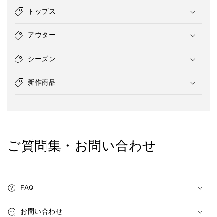
トップス
アウター
シーズン
新作商品
ご質問集・お問い合わせ
FAQ
お問い合わせ