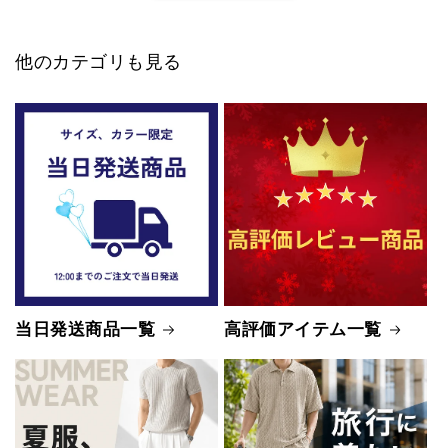
他のカテゴリも見る
当日発送商品一覧
高評価アイテム一覧