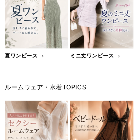
夏ワンピース
ミニ丈ワンピース
ルームウェア・水着TOPICS