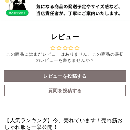
レビュー
この商品にはまだレビューはありません。この商品の最初
のレビューを書きませんか？
レビューを投稿する
質問を投稿する
【人気ランキング】今、売れています！売れ筋お
しゃれ服を一挙公開！