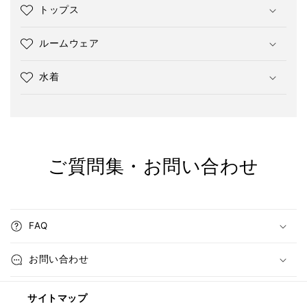
トップス
ルームウェア
水着
ご質問集・お問い合わせ
FAQ
お問い合わせ
サイトマップ