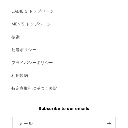
LADIE'S トップページ
MEN'S トップページ
検索
配送ポリシー
プライバシーポリシー
利用規約
特定商取引に基づく表記
Subscribe to our emails
メール