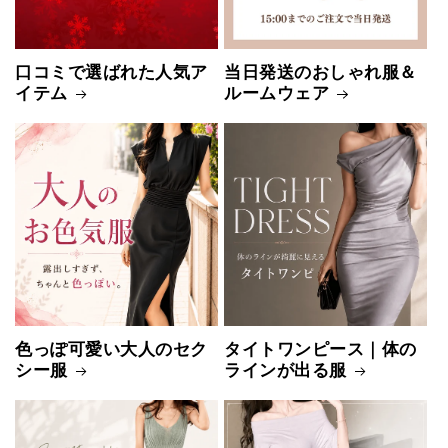
口コミで選ばれた人気ア
当日発送のおしゃれ服＆
イテム
ルームウェア
色っぽ可愛い大人のセク
タイトワンピース｜体の
シー服
ラインが出る服