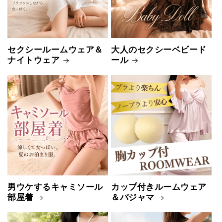
セクシールームウェア＆
大人のセクシーベビード
ナイトウェア
ール
男ウケするキャミソール
カップ付きルームウェア
部屋着
＆パジャマ