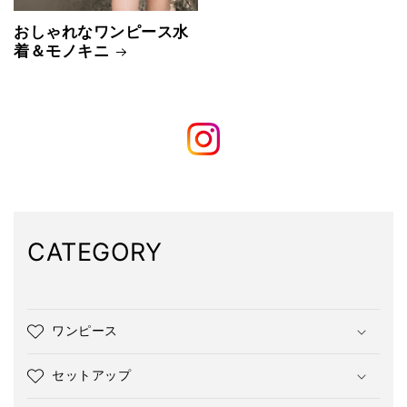
おしゃれなワンピース水
着＆モノキニ
CATEGORY
ワンピース
セットアップ