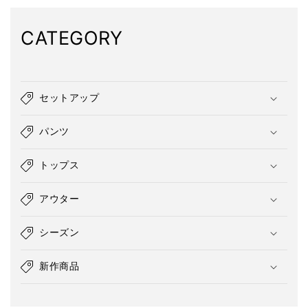
CATEGORY
セットアップ
パンツ
トップス
アウター
シーズン
新作商品