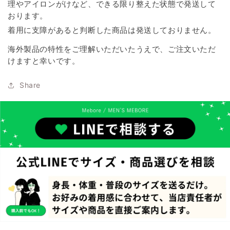
理やアイロンがけなど、できる限り整えた状態で発送して
おります。
着用に支障があると判断した商品は発送しておりません。
海外製品の特性をご理解いただいたうえで、ご注文いただ
けますと幸いです。
Share