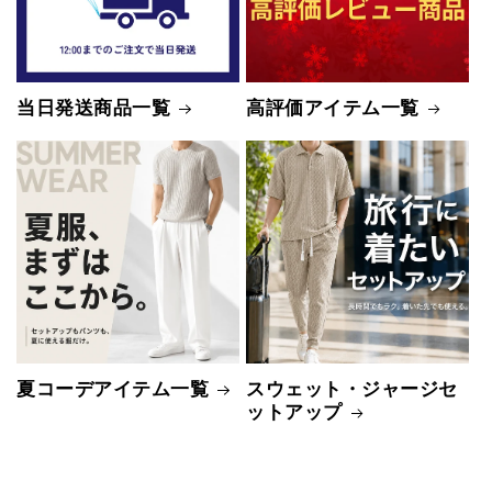
当日発送商品一覧
高評価アイテム一覧
夏コーデアイテム一覧
スウェット・ジャージセ
ットアップ