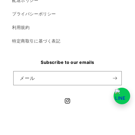
配送ポリシー
プライバシーポリシー
利用規約
特定商取引に基づく表記
Subscribe to our emails
メール
Instagram
決
済