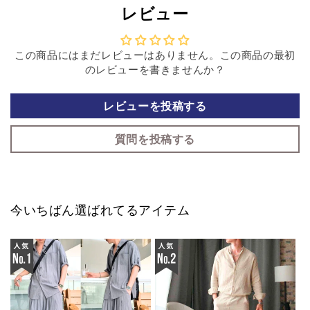
レビュー
この商品にはまだレビューはありません。この商品の最初
のレビューを書きませんか？
レビューを投稿する
質問を投稿する
今いちばん選ばれてるアイテム