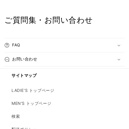
ご質問集・お問い合わせ
FAQ
お問い合わせ
サイトマップ
LADIE'S トップページ
MEN'S トップページ
検索