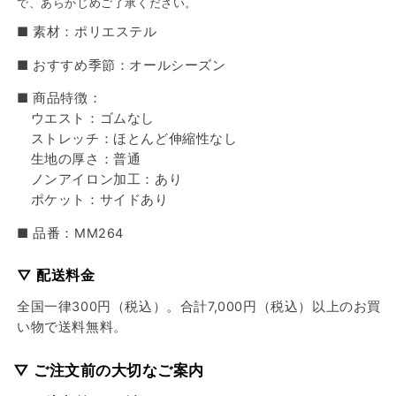
で、あらかじめご了承ください。
■ 素材：ポリエステル
■ おすすめ季節：オールシーズン
■ 商品特徴：
ウエスト：ゴムなし
ストレッチ：ほとんど伸縮性なし
生地の厚さ：普通
ノンアイロン加工：あり
ポケット：サイドあり
■ 品番：MM264
▽ 配送料金
全国一律300円（税込）。合計7,000円（税込）以上のお買
い物で送料無料。
▽ ご注文前の大切なご案内