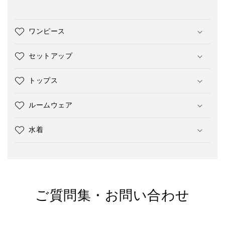
ワンピース
セットアップ
トップス
ルームウェア
水着
ご質問集・お問い合わせ