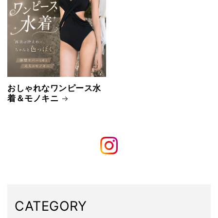
おしゃれなワンピース水
着＆モノキニ
CATEGORY