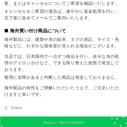
更、またはキャンセルについてご希望を確認いたします。
キャンセルをご希望の場合は、速やかに返金処理を行い、
完了後に改めてメールでご案内いたします。
■ 海外買い付け商品について
海外製品には、縫製や糸の始末、タグの表記、サイズ・色
味などに、わずかな個体差が見られる場合がございます。
当店では、日本国内で一点ずつ検品を行い、余分な糸の処
理やアイロンがけなど、できる限り整えた状態で発送して
おります。
着用に支障があると判断した商品は発送しておりません。
海外製品の特性をご理解いただいたうえで、ご注文いただ
けますと幸いです。
Share