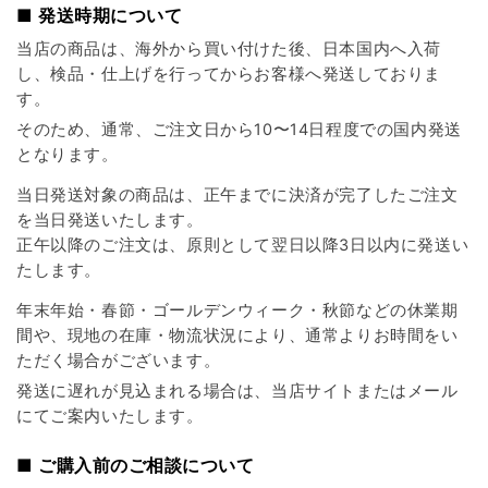
■ 発送時期について
当店の商品は、海外から買い付けた後、日本国内へ入荷
し、検品・仕上げを行ってからお客様へ発送しておりま
す。
そのため、通常、ご注文日から10〜14日程度での国内発送
となります。
当日発送対象の商品は、正午までに決済が完了したご注文
を当日発送いたします。
正午以降のご注文は、原則として翌日以降3日以内に発送い
たします。
年末年始・春節・ゴールデンウィーク・秋節などの休業期
間や、現地の在庫・物流状況により、通常よりお時間をい
ただく場合がございます。
発送に遅れが見込まれる場合は、当店サイトまたはメール
にてご案内いたします。
■ ご購入前のご相談について