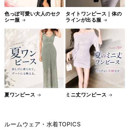
色っぽ可愛い大人のセク
タイトワンピース｜体の
シー服
ラインが出る服
夏ワンピース
ミニ丈ワンピース
ルームウェア・水着TOPICS