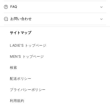
FAQ
お問い合わせ
サイトマップ
LADIE'S トップページ
MEN'S トップページ
検索
配送ポリシー
プライバシーポリシー
利用規約