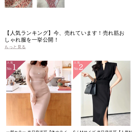
【人気ランキング】今、売れています！売れ筋お
しゃれ服を一挙公開！
もっと見る