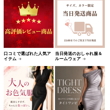
口コミで選ばれた人気ア
当日発送のおしゃれ服＆
イテム
ルームウェア