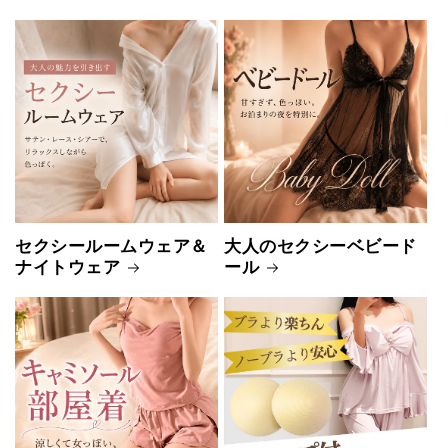
セクシールームウェア＆
大人のセクシーベビード
ナイトウェア
ール