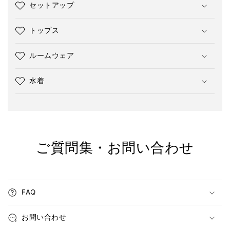
セットアップ
トップス
ルームウェア
水着
ご質問集・お問い合わせ
FAQ
お問い合わせ