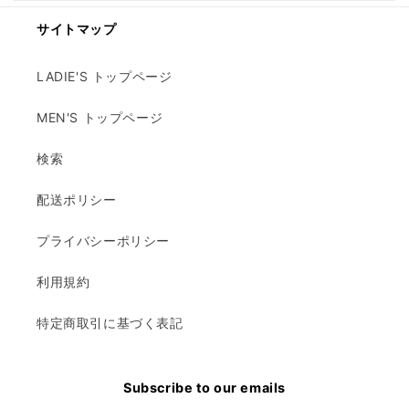
サイトマップ
LADIE'S トップページ
MEN'S トップページ
検索
配送ポリシー
プライバシーポリシー
利用規約
特定商取引に基づく表記
Subscribe to our emails