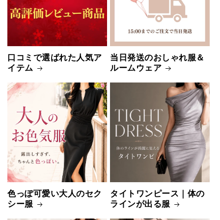
口コミで選ばれた人気ア
当日発送のおしゃれ服＆
イテム
ルームウェア
色っぽ可愛い大人のセク
タイトワンピース｜体の
シー服
ラインが出る服