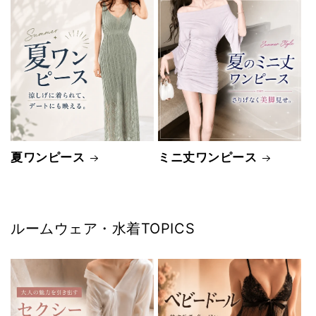
夏ワンピース
ミニ丈ワンピース
ルームウェア・水着TOPICS