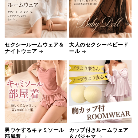
セクシールームウェア＆
大人のセクシーベビード
ナイトウェア
ール
男ウケするキャミソール
カップ付きルームウェア
部屋着
＆パジャマ