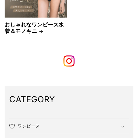
おしゃれなワンピース水
着＆モノキニ
CATEGORY
ワンピース