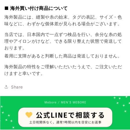
■ 海外買い付け商品について
海外製品には、縫製や糸の始末、タグの表記、サイズ・色
味などに、わずかな個体差が見られる場合がございます。
当店では、日本国内で一点ずつ検品を行い、余分な糸の処
理やアイロンがけなど、できる限り整えた状態で発送して
おります。
着用に支障があると判断した商品は発送しておりません。
海外製品の特性をご理解いただいたうえで、ご注文いただ
けますと幸いです。
Share