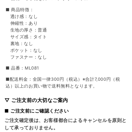
■ 商品特徴：
透け感：なし
伸縮性：あり
生地の厚さ：普通
サイズ感：タイト
裏地：なし
ポケット：なし
ファスナー：なし
■ 品番：ML081
■配送料金：全国一律300円（税込）※合計7,000円（税
込）以上のお買い物で送料無料となります。
▽ ご注文前の大切なご案内
■ ご注文前にご確認ください
ご注文確定後は、お客様都合によるキャンセルを原則と
して承っておりません。