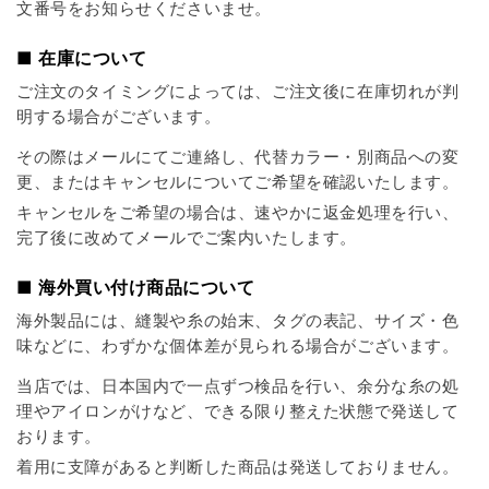
文番号をお知らせくださいませ。
■ 在庫について
ご注文のタイミングによっては、ご注文後に在庫切れが判
明する場合がございます。
その際はメールにてご連絡し、代替カラー・別商品への変
更、またはキャンセルについてご希望を確認いたします。
キャンセルをご希望の場合は、速やかに返金処理を行い、
完了後に改めてメールでご案内いたします。
■ 海外買い付け商品について
海外製品には、縫製や糸の始末、タグの表記、サイズ・色
味などに、わずかな個体差が見られる場合がございます。
当店では、日本国内で一点ずつ検品を行い、余分な糸の処
理やアイロンがけなど、できる限り整えた状態で発送して
おります。
着用に支障があると判断した商品は発送しておりません。