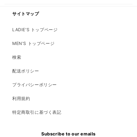
サイトマップ
LADIE'S トップページ
MEN'S トップページ
検索
配送ポリシー
プライバシーポリシー
利用規約
特定商取引に基づく表記
Subscribe to our emails