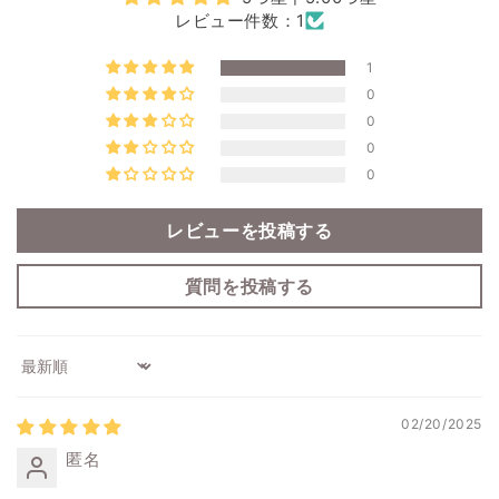
レビュー件数：1
1
0
0
0
0
レビューを投稿する
質問を投稿する
Sort by
02/20/2025
匿名