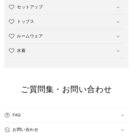
セットアップ
トップス
ルームウェア
水着
ご質問集・お問い合わせ
FAQ
お問い合わせ