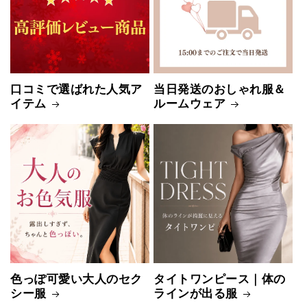
口コミで選ばれた人気ア
当日発送のおしゃれ服＆
イテム
ルームウェア
色っぽ可愛い大人のセク
タイトワンピース｜体の
シー服
ラインが出る服