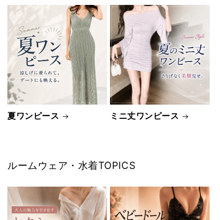
夏ワンピース
ミニ丈ワンピース
ルームウェア・水着TOPICS