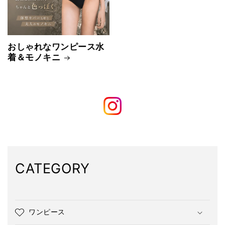
おしゃれなワンピース水
着＆モノキニ
CATEGORY
ワンピース