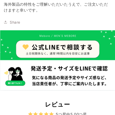
海外製品の特性をご理解いただいたうえで、ご注文いただ
けますと幸いです。
Share
レビュー
5つ星中5.00つ星