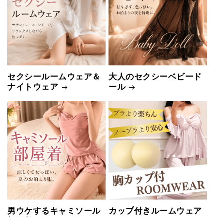
セクシールームウェア＆
大人のセクシーベビード
ナイトウェア
ール
男ウケするキャミソール
カップ付きルームウェア