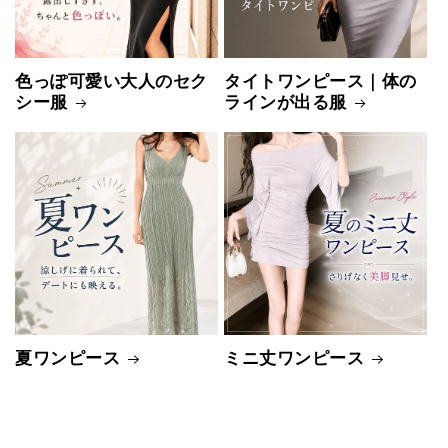
色っぽ可愛い大人のセク
タイトワンピース｜体の
シー服
ラインが出る服
夏ワンピース
ミニ丈ワンピース