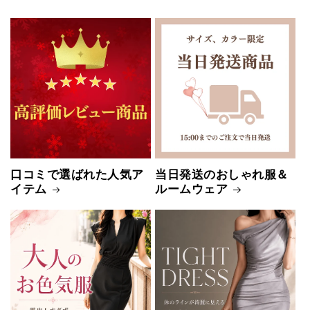
口コミで選ばれた人気ア
当日発送のおしゃれ服＆
イテム
ルームウェア