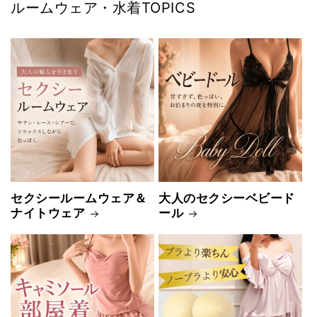
ルームウェア・水着TOPICS
セクシールームウェア＆
大人のセクシーベビード
ナイトウェア
ール