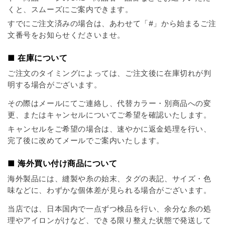
くと、スムーズにご案内できます。
すでにご注文済みの場合は、あわせて「#」から始まるご注
文番号をお知らせくださいませ。
■ 在庫について
ご注文のタイミングによっては、ご注文後に在庫切れが判
明する場合がございます。
その際はメールにてご連絡し、代替カラー・別商品への変
更、またはキャンセルについてご希望を確認いたします。
キャンセルをご希望の場合は、速やかに返金処理を行い、
完了後に改めてメールでご案内いたします。
■ 海外買い付け商品について
海外製品には、縫製や糸の始末、タグの表記、サイズ・色
味などに、わずかな個体差が見られる場合がございます。
当店では、日本国内で一点ずつ検品を行い、余分な糸の処
理やアイロンがけなど、できる限り整えた状態で発送して