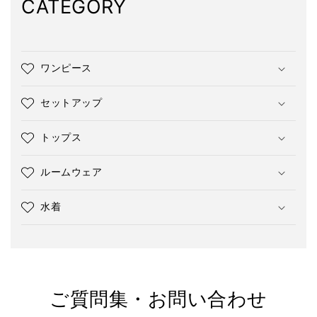
CATEGORY
ワンピース
セットアップ
トップス
ルームウェア
水着
ご質問集・お問い合わせ