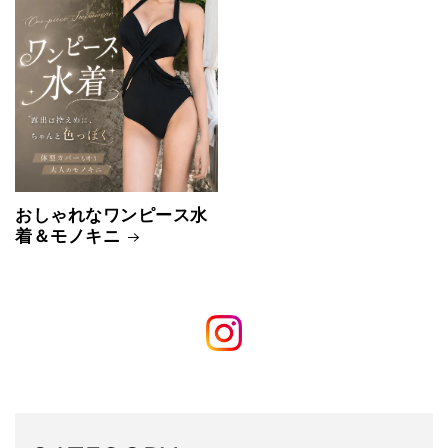
おしゃれなワンピース水
着＆モノキニ