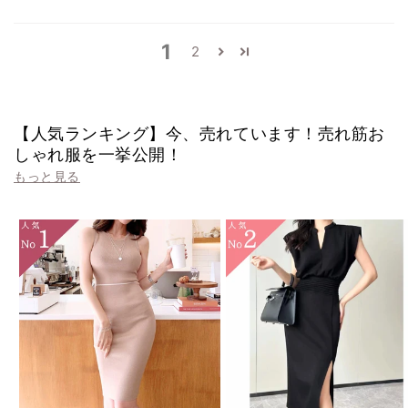
1
2
【人気ランキング】今、売れています！売れ筋お
しゃれ服を一挙公開！
もっと見る