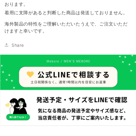
おります。
着用に支障があると判断した商品は発送しておりません。
海外製品の特性をご理解いただいたうえで、ご注文いただ
けますと幸いです。
Share