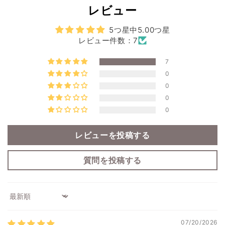
レビュー
5つ星中5.00つ星
レビュー件数：7
7
0
0
0
0
レビューを投稿する
質問を投稿する
Sort by
07/20/2026