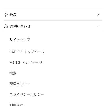
FAQ
お問い合わせ
サイトマップ
LADIE'S トップページ
MEN'S トップページ
検索
配送ポリシー
プライバシーポリシー
利用規約