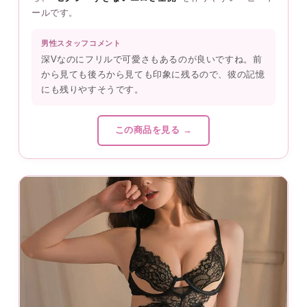
ールです。
男性スタッフコメント
深Vなのにフリルで可愛さもあるのが良いですね。前
から見ても後ろから見ても印象に残るので、彼の記憶
にも残りやすそうです。
この商品を見る →