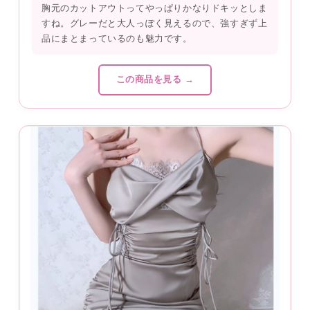
胸元のカットアウトってやっぱりかなりドキッとしま
すね。グレーだと大人っぽく見えるので、強すぎず上
品にまとまっているのも魅力です。
この商品を見る →