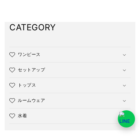
CATEGORY
ワンピース
セットアップ
トップス
ルームウェア
水着