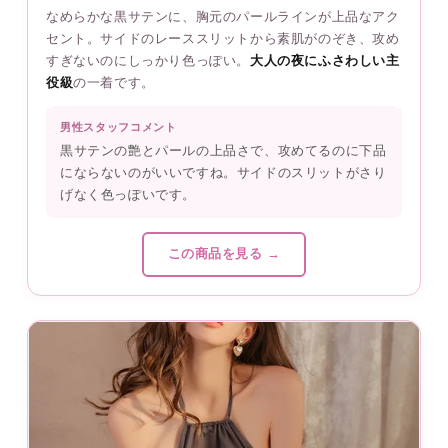
なめらかな黒サテンに、胸元のパールラインが上品なアク
セント。サイドのレーススリットから素肌がのぞき、攻め
すぎないのにしっかり色っぽい。
大人の夜にふさわしい主
役級
の一着です。
男性スタッフコメント
黒サテンの艶とパールの上品さで、攻めてるのに下品
にならないのがいいですね。サイドのスリットがさり
げなく色っぽいです。
この商品を見る →