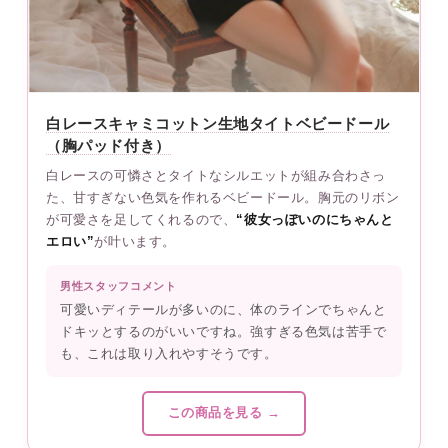
白レースキャミコットン生地タイトベビードール
（胸パッド付き）
白レースの可憐さとタイトなシルエットが組み合わさっ
た、甘すぎない色気を作れるベビードール。胸元のリボン
が可愛さを足してくれるので、
“彼女っぽいのにちゃんと
エロい”
が叶います。
男性スタッフコメント
可愛いディテールが多いのに、体のラインでちゃんと
ドキッとするのがいいですね。強すぎる色気は苦手で
も、これは取り入れやすそうです。
この商品を見る →