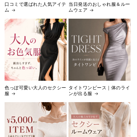
口コミで選ばれた人気アイテ
当日発送のおしゃれ服＆ルー
ム
ムウェア
色っぽ可愛い大人のセクシー
タイトワンピース｜体のライ
服
ンが出る服