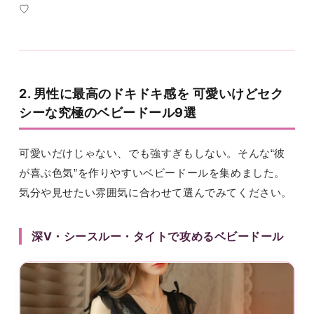
♡
2. 男性に最高のドキドキ感を 可愛いけどセク
シーな究極のベビードール9選
可愛いだけじゃない、でも強すぎもしない。そんな“彼
が喜ぶ色気”を作りやすいベビードールを集めました。
気分や見せたい雰囲気に合わせて選んでみてください。
深V・シースルー・タイトで攻めるベビードール