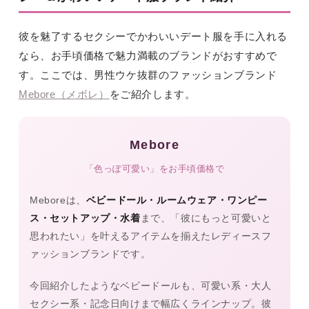
彼を魅了するセクシーでかわいいデート服を手に入れる
なら、お手頃価格で魅力満載のブランドがおすすめで
す。ここでは、男性ウケ抜群のファッションブランド
Mebore（メボレ）
をご紹介します。
Mebore
「色っぽ可愛い」をお手頃価格で
Meboreは、
ベビードール・ルームウェア・ワンピー
ス・セットアップ・水着
まで、「彼にもっと可愛いと
思われたい」を叶えるアイテムを揃えたレディースフ
ァッションブランドです。
今回紹介したようなベビードールも、可愛い系・大人
セクシー系・記念日向けまで幅広くラインナップ。彼