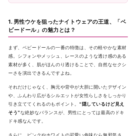
1. 男性ウケを狙ったナイトウェアの王道、「ベ
ビードール」の魅力とは？
まず、ベビードールの一番の特徴は、その軽やかな素材
感。シフォンやメッシュ、レースのような透け感のある
素材が多く、肌がほんのり透けることで、自然なセクシ
ーさを演出できるんですよね。
それだけじゃなく、胸元や背中が大胆に開いたデザイン
や、ふんわり広がるシルエットが女性らしさをしっかり
引き立ててくれるのもポイント。
“隠しているけど見え
そう”
な絶妙なバランスが、男性にとっては最高のドキ
ドキ感なんです。
さらに、ピンクやホワイトの可愛い色味なら無邪気さ