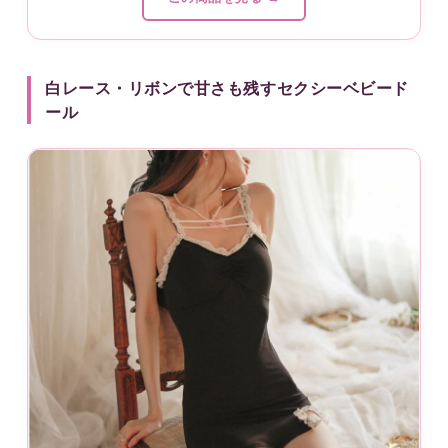
白レース・リボンで甘さも残すセクシーベビード
ール