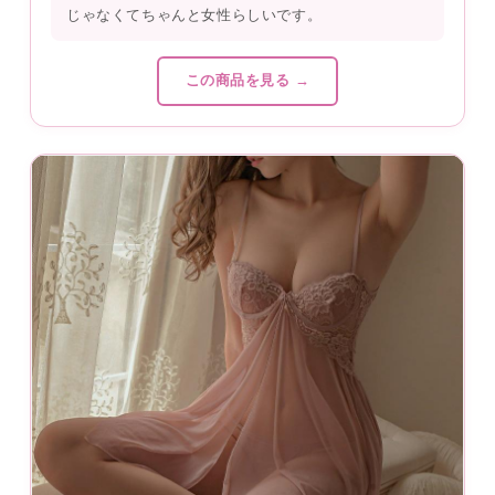
じゃなくてちゃんと女性らしいです。
この商品を見る →