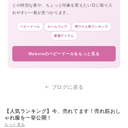
との特別な夜や、ちょっと印象を変えたい日に取り入
れやすい一着が見つかります。
ベビードール
ルームウェア
男ウケ人気ランキング
新着アイテム
Meboreのベビードールをもっと見る
ブログに戻る
【人気ランキング】今、売れてます！売れ筋おし
ゃれ服を一挙公開！
もっと見る