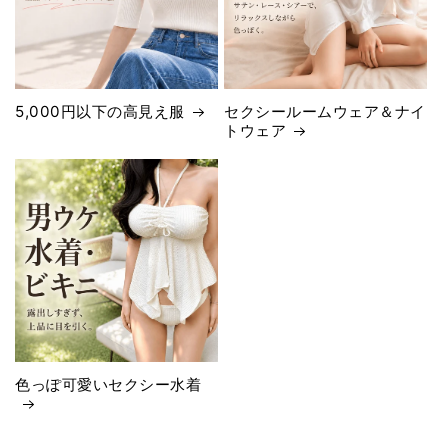
5,000円以下の高見え服
セクシールームウェア＆ナイ
トウェア
色っぽ可愛いセクシー水着