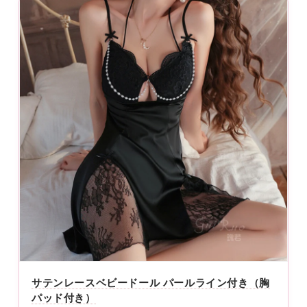
サテンレースベビードール パールライン付き（胸
パッド付き）