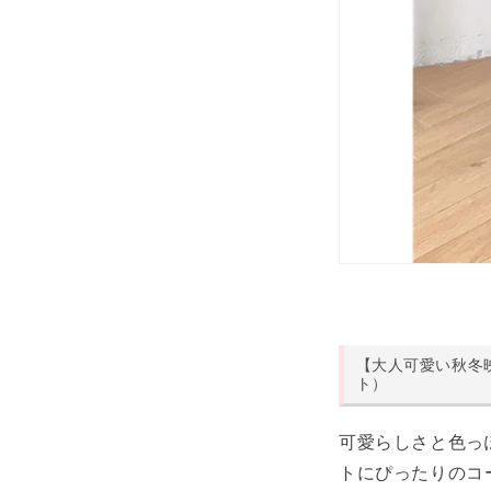
【大人可愛い秋冬
ト）
可愛らしさと色っ
トにぴったりのコ