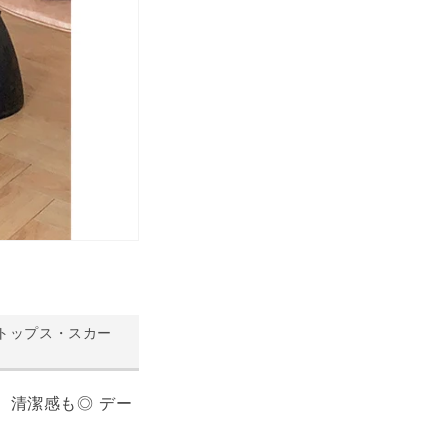
トップス・スカー
、清潔感も◎ デー