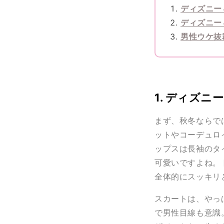
ディズニー
ディズニー
男性ウケ抜
1. ディズ
まず、秋冬ならで
ットやコーデュロ
ップスは長袖のタ
可愛いですよね。
全体的にスッキリ
スカートは、やっ
で男性目線も意識