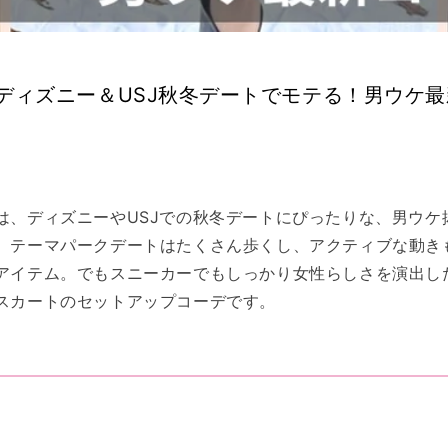
】ディズニー＆USJ秋冬デートでモテる！男ウケ
は、ディズニーやUSJでの秋冬デートにぴったりな、男ウケ
。テーマパークデートはたくさん歩くし、アクティブな動き
アイテム。でもスニーカーでもしっかり女性らしさを演出し
スカートのセットアップコーデです。