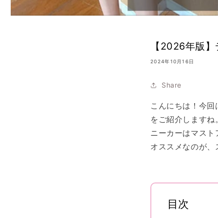
【2026年版
2024年10月16日
Share
こんにちは！今回
をご紹介しますね
ニーカーはマスト
オススメなのが、
目次