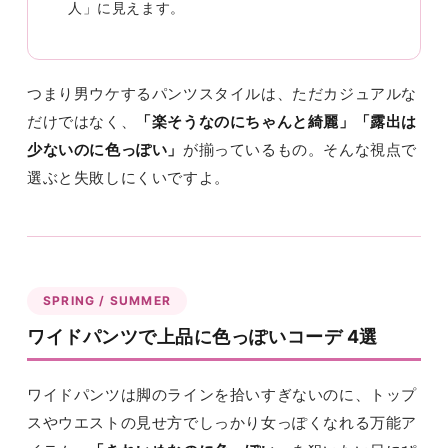
人」に見えます。
つまり男ウケするパンツスタイルは、ただカジュアルな
だけではなく、
「楽そうなのにちゃんと綺麗」「露出は
少ないのに色っぽい」
が揃っているもの。そんな視点で
選ぶと失敗しにくいですよ。
SPRING / SUMMER
ワイドパンツで上品に色っぽいコーデ 4選
ワイドパンツは脚のラインを拾いすぎないのに、トップ
スやウエストの見せ方でしっかり女っぽくなれる万能ア