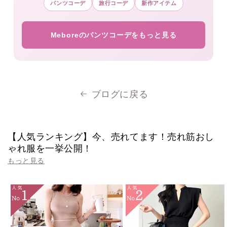
パンツコーデ
旅行コーデ
新作アイテム
Meboreのパンツコーデをもっと見る
ブログに戻る
【人気ランキング】今、売れてます！売れ筋おし
ゃれ服を一挙公開！
もっと見る