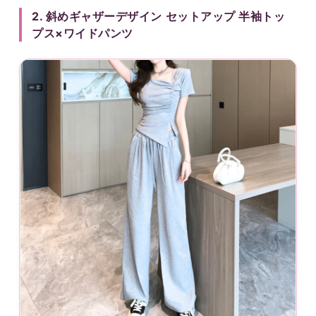
2. 斜めギャザーデザイン セットアップ 半袖トッ
プス×ワイドパンツ