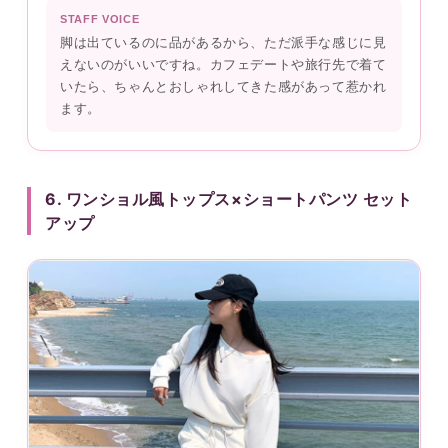
STAFF VOICE
脚は出ているのに品があるから、ただ派手な感じに見
えないのがいいですね。カフェデートや旅行先で着て
いたら、ちゃんとおしゃれしてきた感があって惹かれ
ます。
6. ワンショル風トップス×ショートパンツ セット
アップ