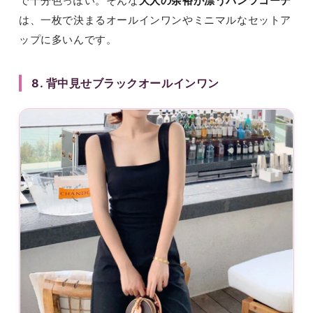
で十分色っぽい。そんな
大人の余裕が漂うパンツコーデ
は、一枚で決まるオールインワンやミニマルなセットア
ップに多いんです。
8. 背中見せブラックオールインワン