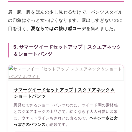
肩・腕・脚をほんの少し見せるだけで、パンツスタイル
の印象はぐっと女っぽくなります。露出しすぎないのに
目を引く、
夏ならではの抜け感コーデ
を集めました。
5. サマーツイードセットアップ｜スクエアネック
＆ショートパンツ
サマーツイードセットアップ｜スクエアネック＆
ショートパンツ
脚見せできるショートパンツなのに、ツイード調の素材感
とスクエアネックの上品さで、幼くならず大人可愛い印象
に。ウエストラインもきれいに出るので、
ヘルシーさと女
っぽさのバランス
が絶妙です。