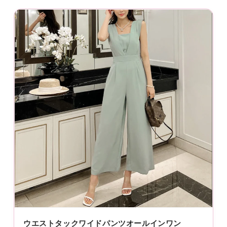
ウエストタックワイドパンツオールインワン