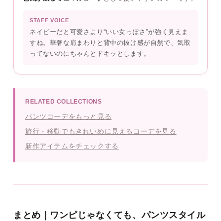
STAFF VOICE
ネイビーだと可愛さより“いい女っぽさ”が強く見えま
すね。華奢な肩まわりと背中の抜け感が自然で、気取
ってないのにちゃんとドキッとします。
RELATED COLLECTIONS
パンツコーデをもっと見る
旅行・移動でもきれいめに見えるコーデを見る
新作アイテムをチェックする
まとめ｜ワンピじゃなくても、パンツスタイル