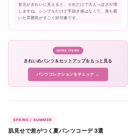
首元がきれいに見えると、それだけで大人っぽさが増
しますね。シンプルだけど手抜き感はなくて、落ち着
いた雰囲気がすごく好印象です。
MORE ITEMS
きれいめパンツ＆セットアップをもっと見る
パンツコレクションをチェック →
SPRING / SUMMER
肌見せで差がつく夏パンツコーデ 3選