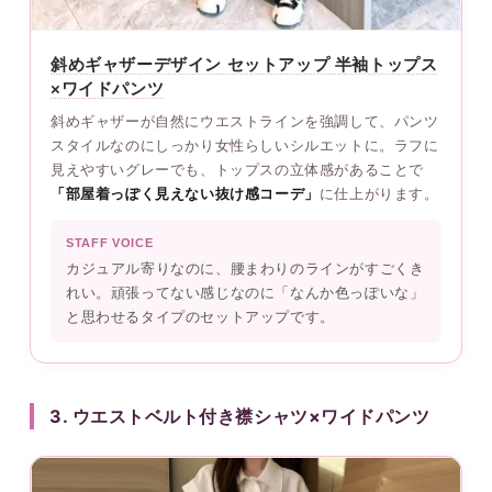
斜めギャザーデザイン セットアップ 半袖トップス
×ワイドパンツ
斜めギャザーが自然にウエストラインを強調して、パンツ
スタイルなのにしっかり女性らしいシルエットに。ラフに
見えやすいグレーでも、トップスの立体感があることで
「部屋着っぽく見えない抜け感コーデ」
に仕上がります。
STAFF VOICE
カジュアル寄りなのに、腰まわりのラインがすごくき
れい。頑張ってない感じなのに「なんか色っぽいな」
と思わせるタイプのセットアップです。
3. ウエストベルト付き襟シャツ×ワイドパンツ