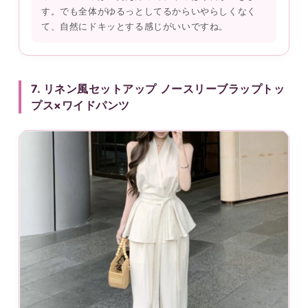
す。でも全体がゆるっとしてるからいやらしくなく
て、自然にドキッとする感じがいいですね。
7. リネン風セットアップ ノースリーブラップトッ
プス×ワイドパンツ