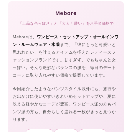
Mebore
「上品な色っぽさ」と「大人可愛い」をお手頃価格で
Meboreは、
ワンピース・セットアップ・オールインワ
ン・ルームウェア・水着
まで、「彼にもっと可愛いと
思われたい」を叶えるアイテムを揃えたレディースフ
ァッションブランドです。甘すぎず、でもちゃんと女
っぽい。そんな絶妙なバランスの服を、毎日のデート
コーデに取り入れやすい価格で提案しています。
今回紹介したようなパンツスタイル以外にも、旅行や
お出かけに使いやすいきれいめセットアップや、夏に
映える軽やかなコーデが豊富。ワンピース派の方もパ
ンツ派の方も、自分らしく盛れる一枚がきっと見つか
ります。