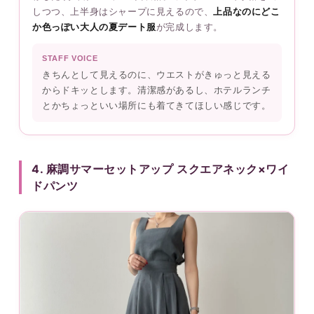
しつつ、上半身はシャープに見えるので、
上品なのにどこ
か色っぽい大人の夏デート服
が完成します。
STAFF VOICE
きちんとして見えるのに、ウエストがきゅっと見える
からドキッとします。清潔感があるし、ホテルランチ
とかちょっといい場所にも着てきてほしい感じです。
4. 麻調サマーセットアップ スクエアネック×ワイ
ドパンツ