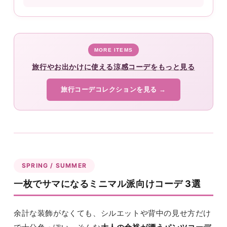
MORE ITEMS
旅行やお出かけに使える涼感コーデをもっと見る
旅行コーデコレクションを見る →
SPRING / SUMMER
一枚でサマになるミニマル派向けコーデ 3選
余計な装飾がなくても、シルエットや背中の見せ方だけ