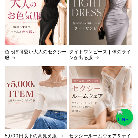
色っぽ可愛い大人のセクシー
タイトワンピース｜体のライ
服
ンが出る服
5,000円以下の高見え服
セクシールームウェア＆ナイ